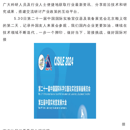
广大科研人员及行业人士便捷地获取行业最新资讯、分享前沿技术和研
究成果，搭建交流研讨产业政策的互动平台。
5.30日第二十一届中国国际实验室仪器及装备展览会北京顺义馆
的第二天，记录外国友人来展会参观，我们国内企业更要加油，继续在
技术领域不断迭代，一步一个脚印，做好当下，迎接挑战，做好国际对
接
接