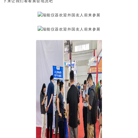
下来让我们看看展会现况吧