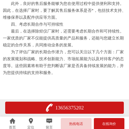
此外，良好的售后服务能够为您在使用过程中提供便利和支持。
因此，在选择厂家时，要了解其售后服务体系是否*，包括技术支持、
维修保养以及配件供应等方面。
四、考虑长期合作与可持续性
最后，在选择除烃仪厂家时，还需要考虑长期合作和可持续性。
一家优质的厂家不仅能提供高质量的产品和服务，还能与您建立长期
稳定的合作关系，共同推动业务的发展。
为了评估厂家的长期合作潜力，您可以关注以下几个方面：厂家
的发展规划和战略、技术创新能力、市场拓展能力以及对待客户的态
度等。这些因素将有助于您判断该厂家是否具备持续发展的能力，并
为您提供持续的支持和服务。
13656375202
热线电话
在线询价
首页
定位
留言