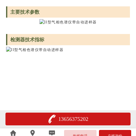
主要技术参数
检测器技术指标
13656375202