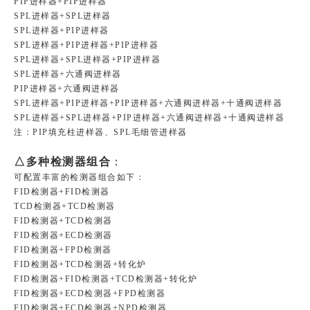
PIP进样器+PIP进样器
SPL进样器+SPL进样器
SPL进样器+PIP进样器
SPL进样器+PIP进样器+PIP进样器
SPL进样器+SPL进样器+PIP进样器
SPL进样器+六通阀进样器
PIP进样器+六通阀进样器
SPL进样器+PIP进样器+PIP进样器+六通阀进样器+十通阀进样器
SPL进样器+SPL进样器+PIP进样器+六通阀进样器+十通阀进样器
注：PIP填充柱进样器、SPL毛细管进样器
△多种检测器组合
：
可配置丰富的检测器组合如下：
FID检测器+FID检测器
TCD检测器+TCD检测器
FID检测器+TCD检测器
FID检测器+ECD检测器
FID检测器+FPD检测器
FID检测器+TCD检测器+转化炉
FID检测器+FID检测器+TCD检测器+转化炉
FID检测器+ECD检测器+FPD检测器
FID检测器+ECD检测器+NPD检测器