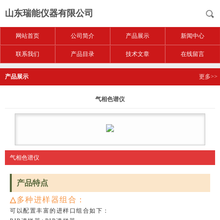
山东瑞能仪器有限公司
网站首页
公司简介
产品展示
新闻中心
联系我们
产品目录
技术文章
在线留言
产品展示
更多>>
气相色谱仪
气相色谱仪
产品特点
△
多种进样器组合：
可以配置丰富的进样口组合如下：