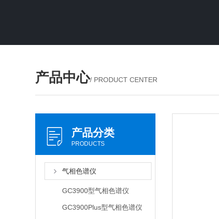
产品中心
/ PRODUCT CENTER
产品分类
PRODUCTS
气相色谱仪
GC3900型气相色谱仪
GC3900Plus型气相色谱仪