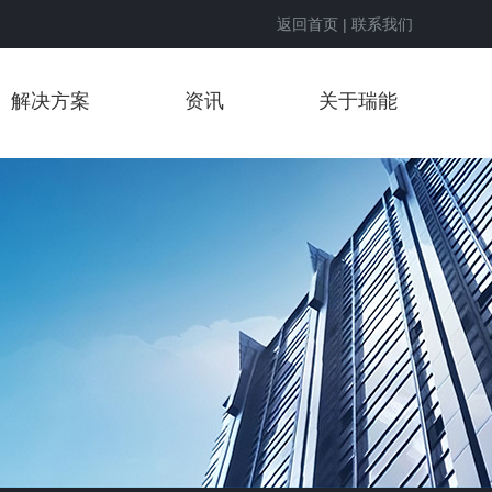
返回首页
|
联系我们
解决方案
资讯
关于瑞能