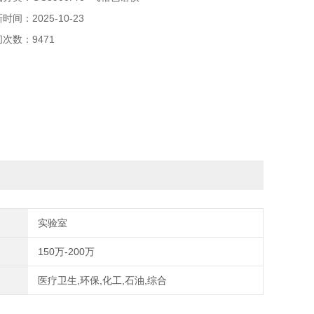
时间：2025-10-23
次数：9471
实验室
150万-200万
医疗卫生,环保,化工,石油,综合