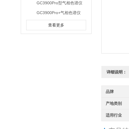
GC3900Pro型气相色谱仪
GC3900Pro+气相色谱仪
查看更多
详细说明：
品牌
产地类别
适用行业