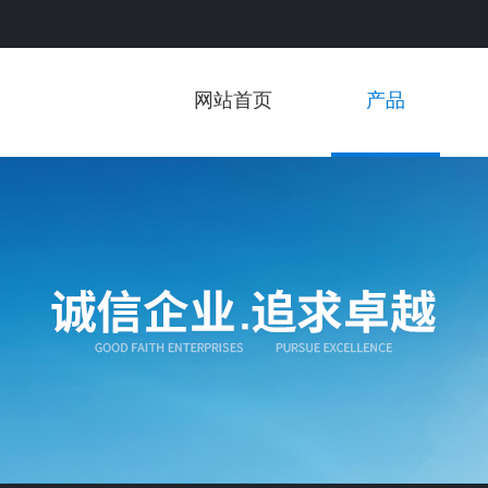
网站首页
产品