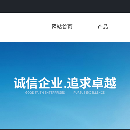
网站首页
产品