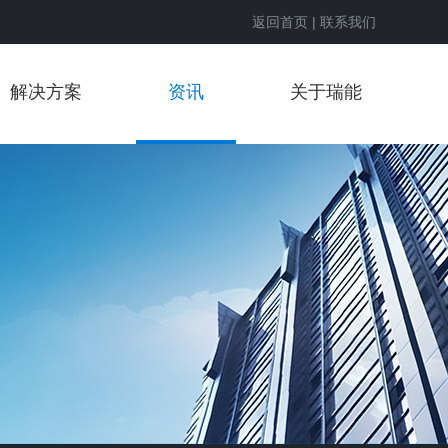
返回首页
|
联系我们
解决方案
资讯
关于瑞能