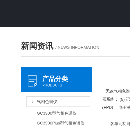
新闻资讯
/ NEWS INFORMATION
产品分类
PRODUCTS
无论气相色谱仪怎
器系统； (5)
气相色谱仪
(FPD) 、电子
GC3900型气相色谱仪
GC3900Plus型气相色谱仪
各单元功