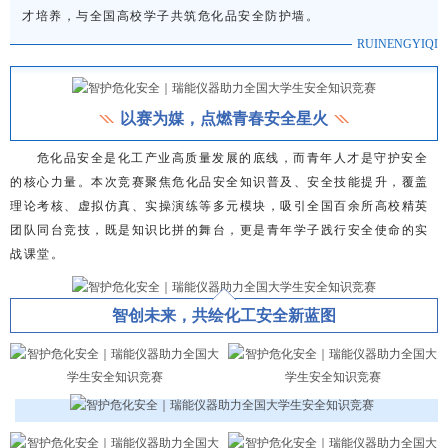
才培养，与全国高校学子共筑危化品安全防护墙。
RUINENGYIQI
以赛为媒，点燃青春安全星火
危化品安全是化工产业高质量发展的底线，而青年人才是守护安全
的核心力量。本次竞赛聚焦危化品安全知识普及、安全技能提升，覆盖
理论考核、虚拟仿真、实操演练等多元模块，吸引全国百余所高校精英
团队同台竞技，既是知识比拼的舞台，更是青年学子践行安全使命的实
战课堂。
智创未来，共绘化工安全新蓝图