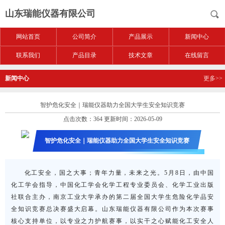
山东瑞能仪器有限公司
网站首页
公司简介
产品展示
新闻中心
联系我们
产品目录
技术文章
在线留言
新闻中心
更多>>
智护危化安全｜瑞能仪器助力全国大学生安全知识竞赛
点击次数：364 更新时间：2026-05-09
智护危化安全｜瑞能仪器助力全国大学生安全知识竞赛
化工安全，国之大事；青年力量，未来之光。5月8日，由中国
化工学会指导，中国化工学会化学工程专业委员会、化学工业出版
社联合主办，南京工业大学承办的第二届全国大学生危险化学品安
全知识竞赛总决赛盛大启幕。山东瑞能仪器有限公司作为本次赛事
核心支持单位，以专业之力护航赛事，以实干之心赋能化工安全人