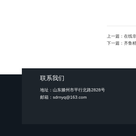
上一篇：
在线
下一篇：
齐鲁
联系我们
地址：山东滕州市平行北路2828号
邮箱：sdrnyq@163.com