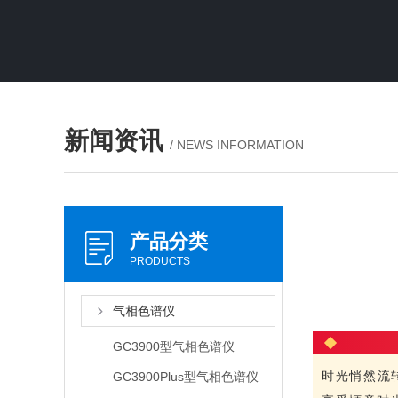
新闻资讯
/ NEWS INFORMATION
产品分类
PRODUCTS
气相色谱仪
GC3900型气相色谱仪
时光悄然流
GC3900Plus型气相色谱仪