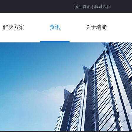
返回首页
|
联系我们
解决方案
资讯
关于瑞能