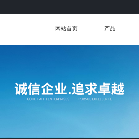
网站首页
产品