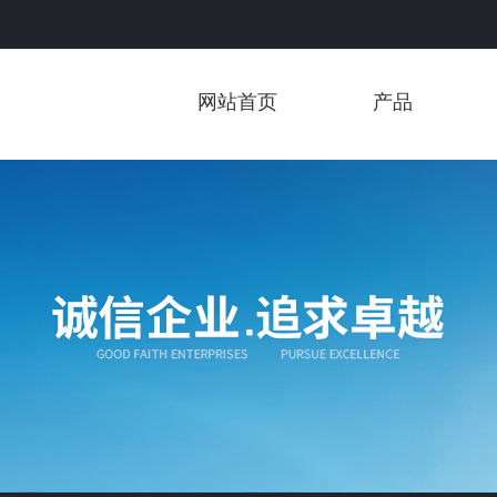
网站首页
产品