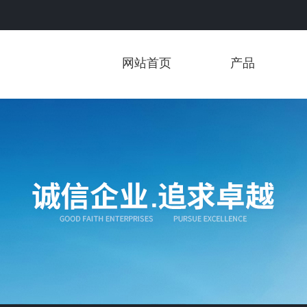
网站首页
产品