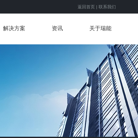
返回首页
|
联系我们
解决方案
资讯
关于瑞能