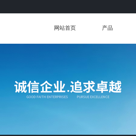
网站首页
产品