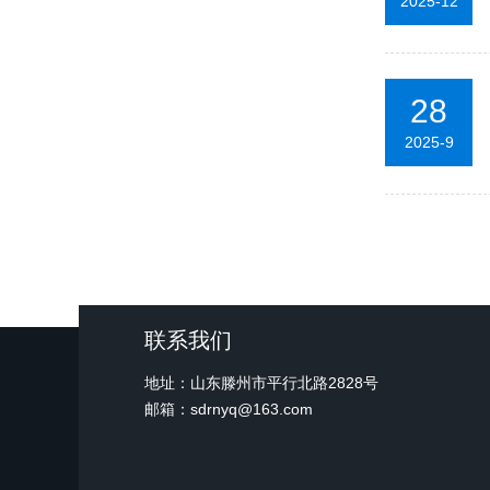
2025-12
28
2025-9
联系我们
地址：山东滕州市平行北路2828号
邮箱：sdrnyq@163.com