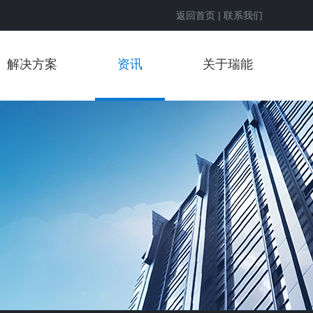
返回首页
|
联系我们
解决方案
资讯
关于瑞能