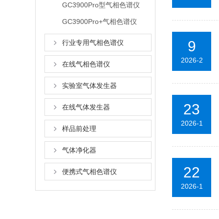
GC3900Pro型气相色谱仪
GC3900Pro+气相色谱仪
9
行业专用气相色谱仪
2026-2
在线气相色谱仪
实验室气体发生器
23
在线气体发生器
2026-1
样品前处理
气体净化器
22
便携式气相色谱仪
2026-1