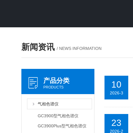
新闻资讯
/ NEWS INFORMATION
产品分类
10
PRODUCTS
2026-3
气相色谱仪
GC3900型气相色谱仪
23
GC3900Plus型气相色谱仪
2026-2