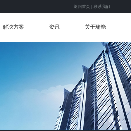
返回首页
|
联系我们
解决方案
资讯
关于瑞能