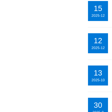
15
2025-12
12
2025-12
13
2025-10
30