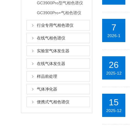
GC3900Pro型气相色谱仪
GC3900Pro+气相色谱仪
7
行业专用气相色谱仪
2026-1
在线气相色谱仪
实验室气体发生器
26
在线气体发生器
2025-12
样品前处理
气体净化器
15
便携式气相色谱仪
2025-12