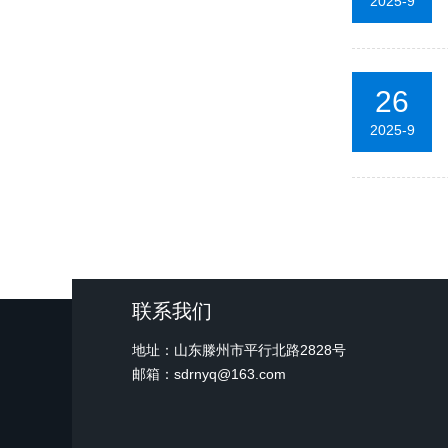
2025-9
26
2025-9
联系我们
地址：山东滕州市平行北路2828号
邮箱：sdrnyq@163.com