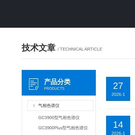
技术文章
/ TECHNICAL ARTICLE
产品分类
27
PRODUCTS
2026-1
气相色谱仪
GC3900型气相色谱仪
14
GC3900Plus型气相色谱仪
2026-1