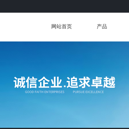
网站首页
产品